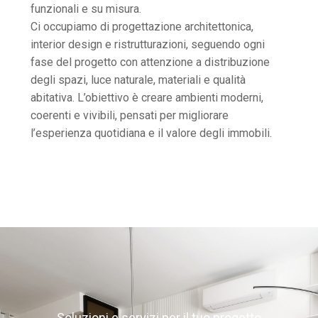
funzionali e su misura.
Ci occupiamo di progettazione architettonica,
interior design e ristrutturazioni, seguendo ogni
fase del progetto con attenzione a distribuzione
degli spazi, luce naturale, materiali e qualità
abitativa. L’obiettivo è creare ambienti moderni,
coerenti e vivibili, pensati per migliorare
l’esperienza quotidiana e il valore degli immobili.
Soluzioni e servizi per il tuo progetto