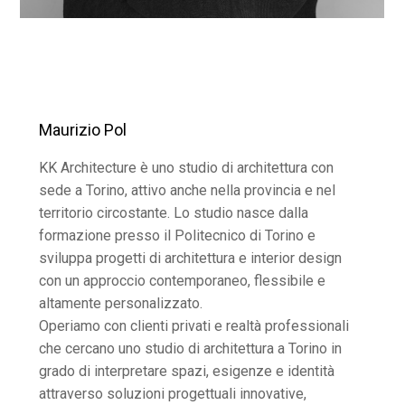
Maurizio Pol
KK Architecture è uno studio di architettura con
sede a Torino, attivo anche nella provincia e nel
territorio circostante. Lo studio nasce dalla
KK ARCHITECTURE
formazione presso il Politecnico di Torino e
CHI SONO
sviluppa progetti di architettura e interior design
PORTFOLIO
con un approccio contemporaneo, flessibile e
PUBBLICAZIONI
altamente personalizzato.
CONTATTO
Operiamo con clienti privati e realtà professionali
che cercano uno studio di architettura a Torino in
grado di interpretare spazi, esigenze e identità
attraverso soluzioni progettuali innovative,