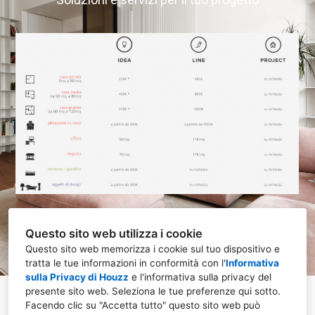
Questo sito web utilizza i cookie
Questo sito web memorizza i cookie sul tuo dispositivo e
tratta le tue informazioni in conformità con l'
Informativa
sulla Privacy di Houzz
e l'
informativa sulla privacy del
presente sito web
. Seleziona le tue preferenze qui sotto.
10132 Torino TO
Facendo clic su "Accetta tutto" questo sito web può