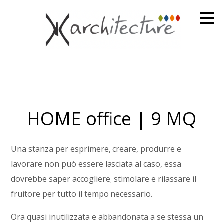
Passa
ai
contenuti
principali
HOME office | 9 MQ
Una stanza per esprimere, creare, produrre e
lavorare non può essere lasciata al caso, essa
dovrebbe saper accogliere, stimolare e rilassare il
fruitore per tutto il tempo necessario.
Ora quasi inutilizzata e abbandonata a se stessa un