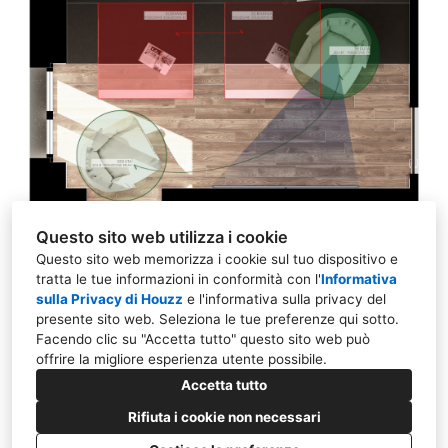
Questo sito web utilizza i cookie
Questo sito web memorizza i cookie sul tuo dispositivo e
tratta le tue informazioni in conformità con l'
Informativa
sulla Privacy di Houzz
e l'
informativa sulla privacy del
presente sito web
. Seleziona le tue preferenze qui sotto.
10132 Torino TO
Facendo clic su "Accetta tutto" questo sito web può
offrire la migliore esperienza utente possibile.
349 294 3132
Accetta tutto
info@kkarchitecture.com
Rifiuta i cookie non necessari