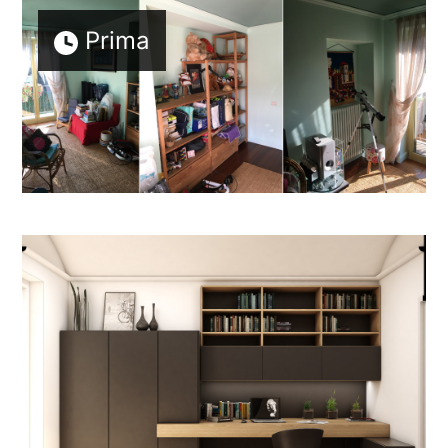
Prima